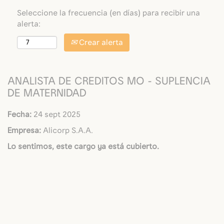
Seleccione la frecuencia (en días) para recibir una
alerta:
Crear alerta
ANALISTA DE CREDITOS MO - SUPLENCIA
DE MATERNIDAD
Fecha:
24 sept 2025
Empresa:
Alicorp S.A.A.
Lo sentimos, este cargo ya está cubierto.