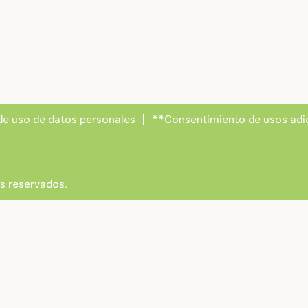
 de uso de datos personales
**Consentimiento de usos adi
s reservados.