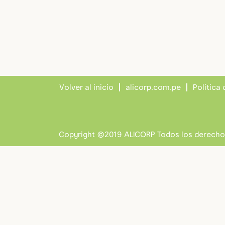
Volver al inicio
alicorp.com.pe
Política
Copyright ©2019 ALICORP Todos los derecho