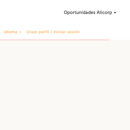
Oportunidades Alicorp
Idioma
Crear perfil / Iniciar sesión