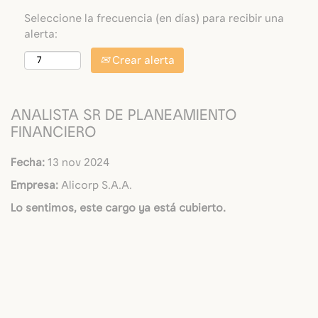
Seleccione la frecuencia (en días) para recibir una
alerta:
Crear alerta
ANALISTA SR DE PLANEAMIENTO
FINANCIERO
Fecha:
13 nov 2024
Empresa:
Alicorp S.A.A.
Lo sentimos, este cargo ya está cubierto.