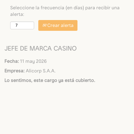
Seleccione la frecuencia (en días) para recibir una
alerta:
Crear alerta
JEFE DE MARCA CASINO
Fecha:
11 may 2026
Empresa:
Alicorp S.A.A.
Lo sentimos, este cargo ya está cubierto.